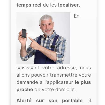
temps réel
de les
localiser
.
En
saisissant votre adresse, nous
allons pouvoir transmettre votre
demande à l'applicateur
le plus
proche
de votre domicile.
Alerté sur son portable
, il