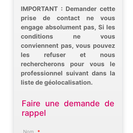
IMPORTANT : Demander cette
prise de contact ne vous
engage absolument pas, Si les
conditions ne vous
conviennent pas, vous pouvez
les refuser et nous
rechercherons pour vous le
professionnel suivant dans la
liste de géolocalisation.
Faire une demande de
rappel
Nom
*