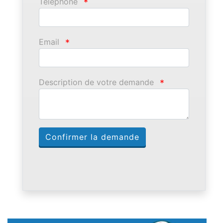
Téléphone
*
Email
*
Description de votre demande
*
Confirmer la demande