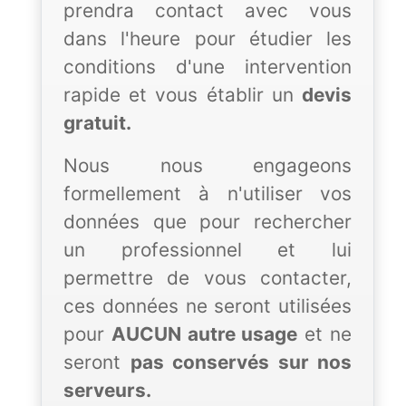
prendra contact avec vous
dans l'heure pour étudier les
conditions d'une intervention
rapide et vous établir un
devis
gratuit.
Nous nous engageons
formellement à n'utiliser vos
données que pour rechercher
un professionnel et lui
permettre de vous contacter,
ces données ne seront utilisées
pour
AUCUN autre usage
et ne
seront
pas conservés sur nos
serveurs.