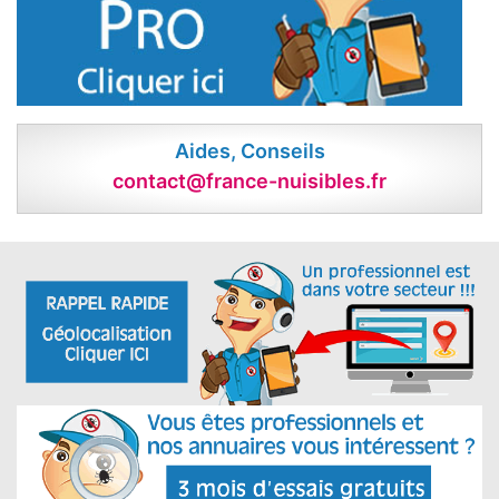
Aides, Conseils
contact@france-nuisibles.fr