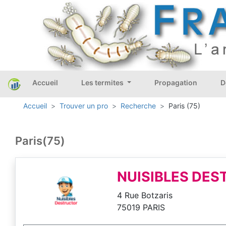
Accueil
Les termites
Propagation
D
Accueil
Trouver un pro
Recherche
Paris (75)
Paris(75)
NUISIBLES DE
4 Rue Botzaris
75019 PARIS