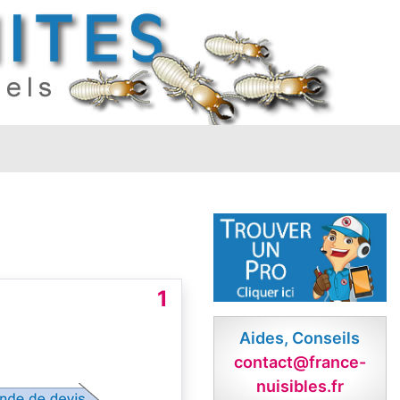
1
Aides, Conseils
contact@france-
nuisibles.fr