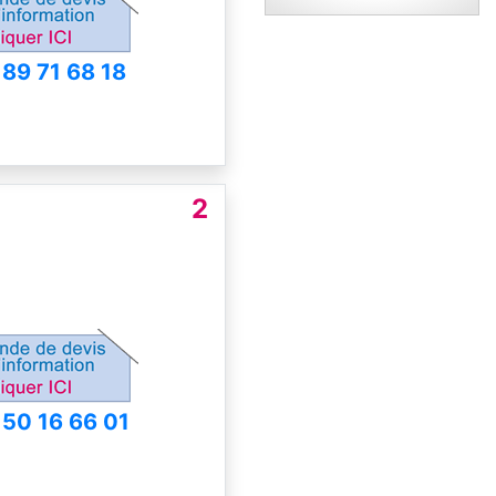
 89 71 68 18
2
 50 16 66 01