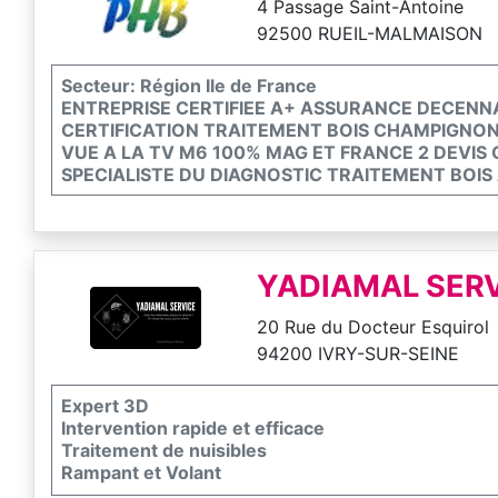
4 Passage Saint-Antoine
92500 RUEIL-MALMAISON
Secteur: Région Ile de France
ENTREPRISE CERTIFIEE A+ ASSURANCE DECENN
CERTIFICATION TRAITEMENT BOIS CHAMPIGNO
VUE A LA TV M6 100% MAG ET FRANCE 2 DEVIS
SPECIALISTE DU DIAGNOSTIC TRAITEMENT BOIS
YADIAMAL SER
20 Rue du Docteur Esquirol
94200 IVRY-SUR-SEINE
Expert 3D
Intervention rapide et efficace
Traitement de nuisibles
Rampant et Volant