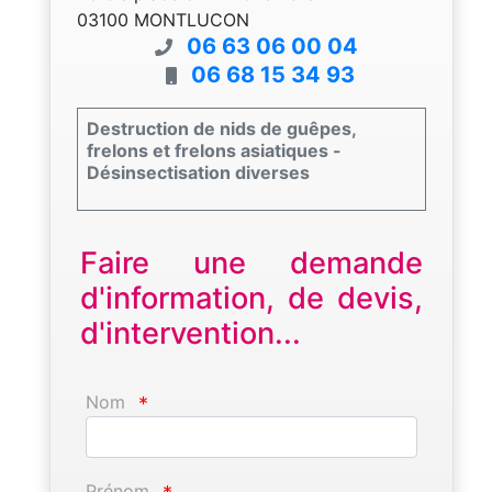
03100 MONTLUCON
06 63 06 00 04
06 68 15 34 93
Destruction de nids de guêpes,
frelons et frelons asiatiques -
Désinsectisation diverses
Faire une demande
d'information, de devis,
d'intervention...
Nom
*
Prénom