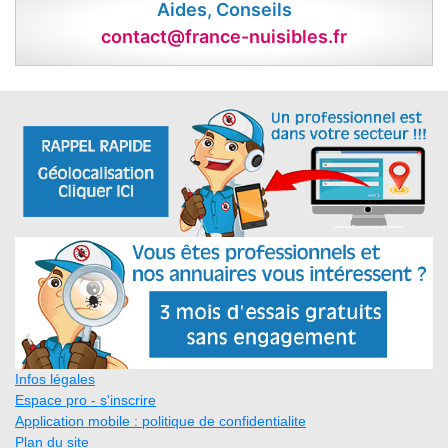
Aides, Conseils
contact@france-nuisibles.fr
Infos légales
Espace pro - s'inscrire
Application mobile : politique de confidentialite
Plan du site