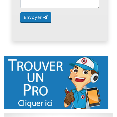
Envoyer