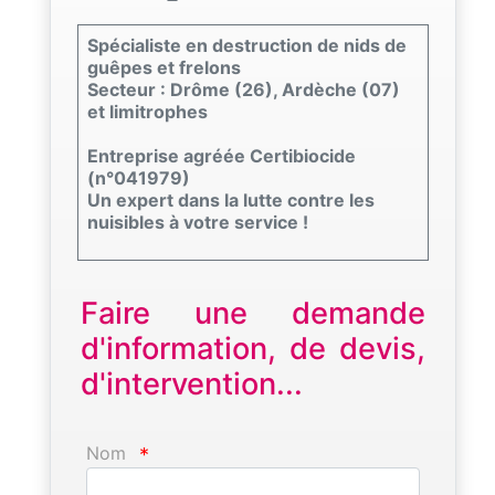
Spécialiste en destruction de nids de
guêpes et frelons
Secteur : Drôme (26), Ardèche (07)
et limitrophes
Entreprise agréée Certibiocide
(n°041979)
Un expert dans la lutte contre les
nuisibles à votre service !
Faire une demande
d'information, de devis,
d'intervention...
Nom
*