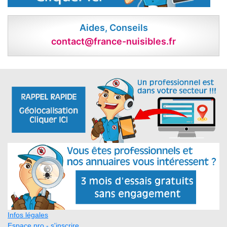
Aides, Conseils
contact@france-nuisibles.fr
Infos légales
Espace pro - s'inscrire